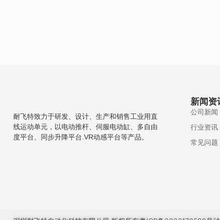
新闻资
公司新闻
耐飞特致力于研发、设计、生产和销售工业用直
线运动单元，以电动推杆、伺服电动缸、多自由
行业资讯
度平台、同步升降平台.VR动感平台等产品。
常见问题