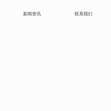
新闻资讯
联系我们