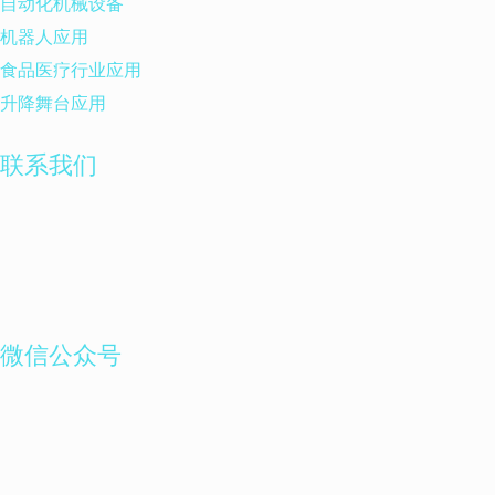
自动化机械设备
机器人应用
食品医疗行业应用
升降舞台应用
联系我们
微信公众号