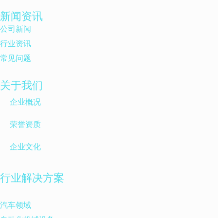
新闻资讯
公司新闻
行业资讯
常见问题
关于我们
企业概况
荣誉资质
企业文化
行业解决方案
汽车领域