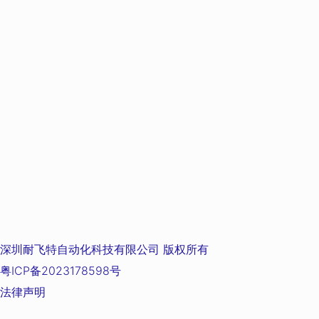
深圳耐飞特自动化科技有限公司 版权所有
粤ICP备2023178598号
法律声明