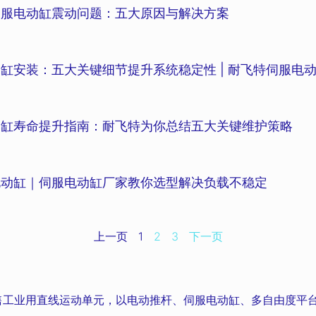
伺服电动缸震动问题：五大原因与解决方案
缸安装：五大关键细节提升系统稳定性 | 耐飞特伺服电
动缸寿命提升指南：耐飞特为你总结五大关键维护策略
电动缸｜伺服电动缸厂家教你选型解决负载不稳定
上一页
1
2
3
下一页
工业用直线运动单元，以电动推杆、伺服电动缸、多自由度平台