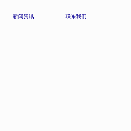
新闻资讯
联系我们