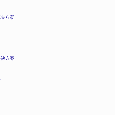
解决方案
解决方案
略