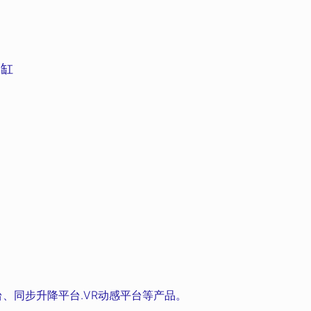
动缸
、同步升降平台.VR动感平台等产品。