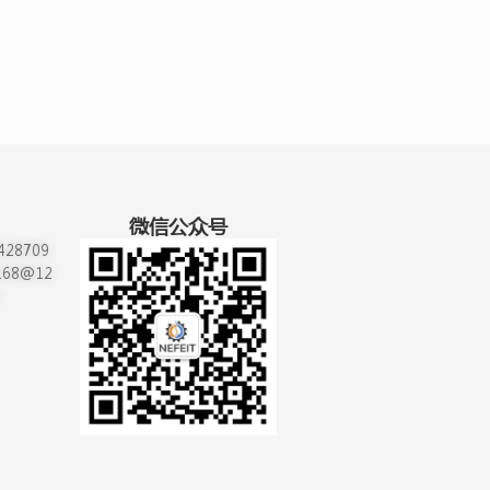
微信公众号
28709
168@12
m