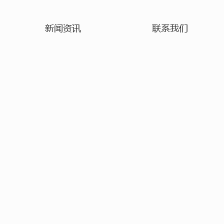
新闻资讯
联系我们