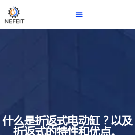
什么是折返式电动缸？以及
折返式的特性和优点。