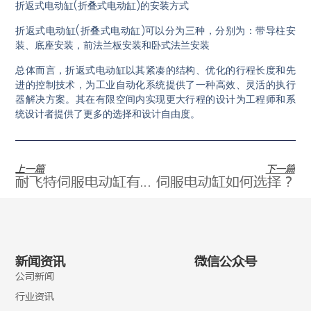
折返式电动缸(折叠式电动缸)的安装方式
折返式电动缸(折叠式电动缸)可以分为三种，分别为：带导柱安
装、底座安装，前法兰板安装和卧式法兰安装
总体而言，折返式电动缸以其紧凑的结构、优化的行程长度和先
进的控制技术，为工业自动化系统提供了一种高效、灵活的执行
器解决方案。其在有限空间内实现更大行程的设计为工程师和系
统设计者提供了更多的选择和设计自由度。
上一篇
下一篇
耐飞特伺服电动缸有那些优势？
伺服电动缸如何选择？
新闻资讯
微信公众号
公司新闻
行业资讯