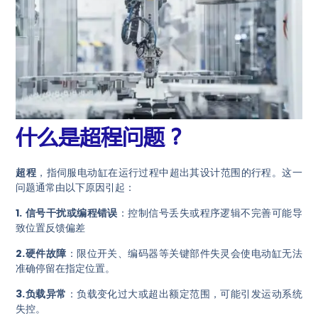
什么是超程问题？
超程
，指伺服电动缸在运行过程中超出其设计范围的行程。这一
问题通常由以下原因引起：
1.
信号干扰或编程错误
：控制信号丢失或程序逻辑不完善可能导
致位置反馈偏差
2.硬件故障
：限位开关、编码器等关键部件失灵会使电动缸无法
准确停留在指定位置。
3.负载异常
：负载变化过大或超出额定范围，可能引发运动系统
失控。