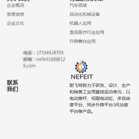
企业概况
汽车领域
荣誉资质
自动化机械设备
企业文化
机器人应用
食品医疗行业应用
升降舞台应用
电话：17304428709
邮箱：nefeit168@12
6.com
联系
耐飞特致力于研发、设计、生产
我们
和销售工业用直线运动单元，以
电动推杆、伺服电动缸、多自由
度平台、同步升降平台.VR动感
平台等产品。