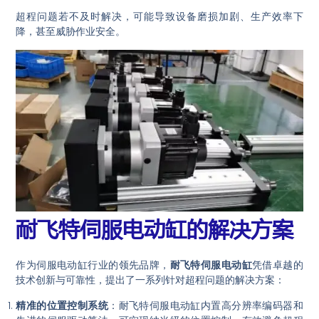
超程问题若不及时解决，可能导致设备磨损加剧、生产效率下
降，甚至威胁作业安全。
耐飞特伺服电动缸的解决方案
作为伺服电动缸行业的领先品牌，
耐飞特伺服电动缸
凭借卓越的
技术创新与可靠性，提出了一系列针对超程问题的解决方案：
精准的位置控制系统
：耐飞特伺服电动缸内置高分辨率编码器和