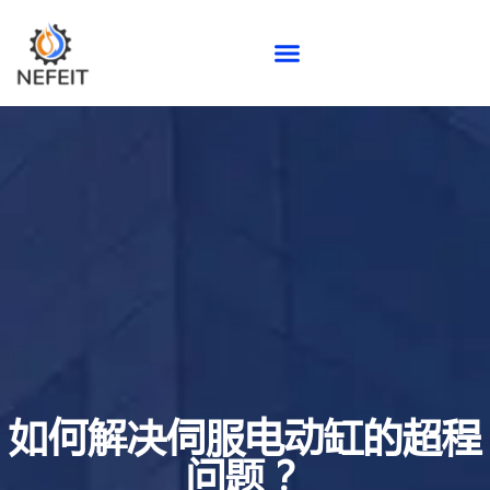
如何解决伺服电动缸的超程
问题？