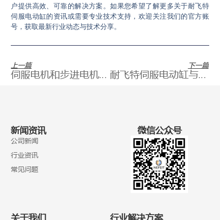
户提供高效、可靠的解决方案。如果您希望了解更多关于耐飞特
伺服电动缸的资讯或需要专业技术支持，欢迎关注我们的官方账
号，获取最新行业动态与技术分享。
上一篇
下一篇
伺服电机和步进电机有什么区别?
耐飞特伺服电动缸与数据采集系统的完美融合，推动智能制造新纪元
新闻资讯
微信公众号
公司新闻
行业资讯
常见问题
关于我们
行业解决方案