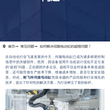
首页
常见问题
如何解决伺服电动缸的超程问题？
在自动化行业飞速发展的今天，伺服电动缸已成为诸多精密控制
场景中的关键部件。然而，因设备使用不当或设计优化不足引发
的“超程”问题，正在困扰许多企业。超程不仅会对设备本身造成损
害，还可能导致生产效率下降、维修成本增加，甚至引发安全隐
患。对此，
耐飞特伺服电动缸
凭借卓越的产品性能和行业领先的
技术，提出了针对性的解决方案，为行业树立了新的标杆。