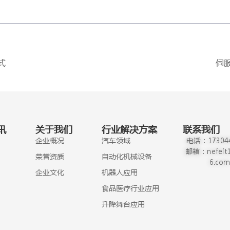
式
伺
讯
关于我们
行业解决方案
联系我们
企业概况
汽车领域
电话：173044
邮箱：nefeit
荣誉资质
自动化机械设备
6.co
企业文化
机器人应用
食品医疗行业应用
升降舞台应用