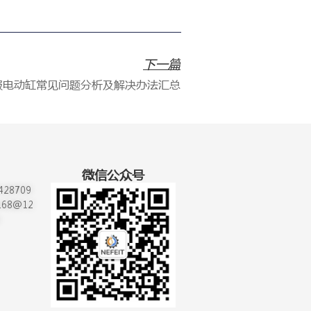
下一篇
服电动缸常见问题分析及解决办法汇总
微信公众号
28709
168@12
m