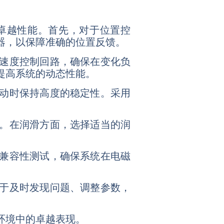
卓越性能。首先，对于位置控
器，以保障准确的位置反馈。
速度控制回路，确保在变化负
提高系统的动态性能。
动时保持高度的稳定性。采用
。在润滑方面，选择适当的润
兼容性测试，确保系统在电磁
于及时发现问题、调整参数，
环境中的卓越表现。